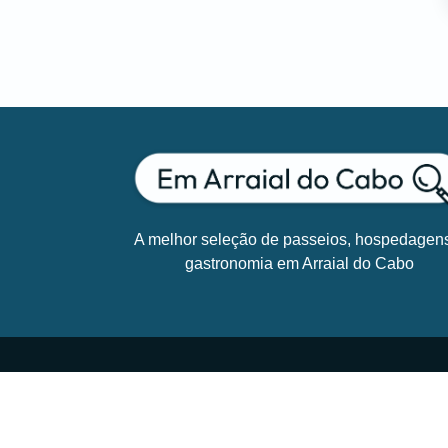
A melhor seleção de passeios, hospedagen
gastronomia em Arraial do Cabo