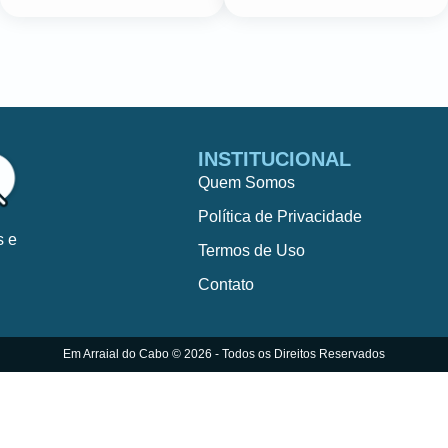
INSTITUCIONAL
Quem Somos
Política de Privacidade
s e
Termos de Uso
Contato
Em Arraial do Cabo © 2026 - Todos os Direitos Reservados