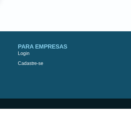
PARA EMPRESAS
Login
Cadastre-se